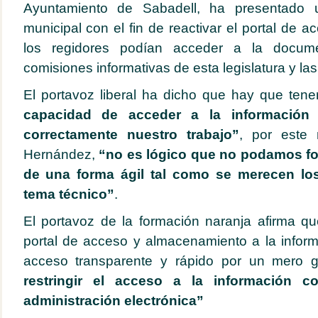
Ayuntamiento de Sabadell, ha presentado 
municipal con el fin de reactivar el portal de a
los regidores podían acceder a la docum
comisiones informativas de esta legislatura y las
El portavoz liberal ha dicho que hay que tene
capacidad de acceder a la informació
correctamente nuestro trabajo”
, por este 
Hernández,
“no es lógico que no podamos f
de una forma ágil tal como se merecen lo
tema técnico”
.
El portavoz de la formación naranja afirma qu
portal de acceso y almacenamiento a la infor
acceso transparente y rápido por un mero ge
restringir el acceso a la información 
administración electrónica”