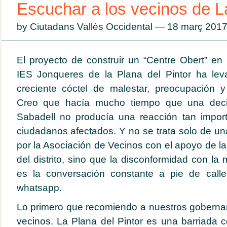
Escuchar a los vecinos de 
by Ciutadans Vallès Occidental — 18 març 20
El proyecto de construir un “Centre Obert” en 
IES Jonqueres de la Plana del Pintor ha le
creciente cóctel de malestar, preocupación y
Creo que hacía mucho tiempo que una deci
Sabadell no producía una reacción tan import
ciudadanos afectados. Y no se trata solo de un
por la Asociación de Vecinos con el apoyo de l
del distrito, sino que la disconformidad con la m
es la conversación constante a pie de call
whatsapp.
Lo primero que recomiendo a nuestros goberna
vecinos. La Plana del Pintor es una barriada