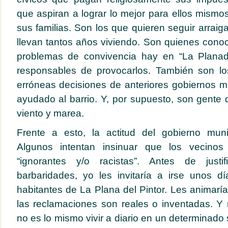
que aspiran a lograr lo mejor para ellos mismo
sus familias. Son los que quieren seguir arrai
llevan tantos años viviendo. Son quienes con
problemas de convivencia hay en “La Planad
responsables de provocarlos. También son lo
erróneas decisiones de anteriores gobiernos 
ayudado al barrio. Y, por supuesto, son gente 
viento y marea.
Frente a esto, la actitud del gobierno mun
Algunos intentan insinuar que los vecino
“ignorantes y/o racistas”. Antes de just
barbaridades, yo les invitaría a irse unos d
habitantes de La Plana del Pintor. Les animarí
las reclamaciones son reales o inventadas. Y r
no es lo mismo vivir a diario en un determinado