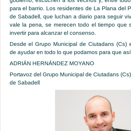
gobierno, escuchen a los vecinos y, entre tod
para el barrio. Los residentes de La Plana del Pi
de Sabadell, que luchan a diario para seguir v
vale la pena, se merecen todo el tiempo que s
invertir para alcanzar el consenso.
Desde el Grupo Municipal de Ciutadans (Cs)
de ayudar en todo lo que podamos para que así
ADRIÁN HERNÁNDEZ MOYANO
Portavoz del Grupo Municipal de Ciutadans (Cs)
de Sabadell