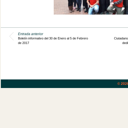
Entrada anterior
Boletín informativo del 30 de Enero al 5 de Febrero
Ciutadans
de 2017
ded
© 202