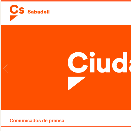
Comunicados de prensa