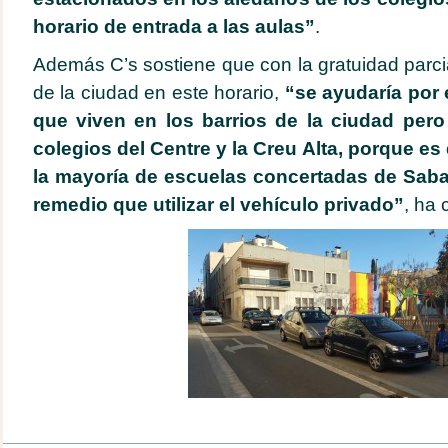
horario de entrada a las aulas”
.
Además C’s sostiene que con la gratuidad parci
de la ciudad en este horario,
“se ayudaría por 
que viven en los barrios de la ciudad pero
colegios del Centre y la Creu Alta, porque e
la mayoría de escuelas concertadas de Saba
remedio que utilizar el vehículo privado”
, ha