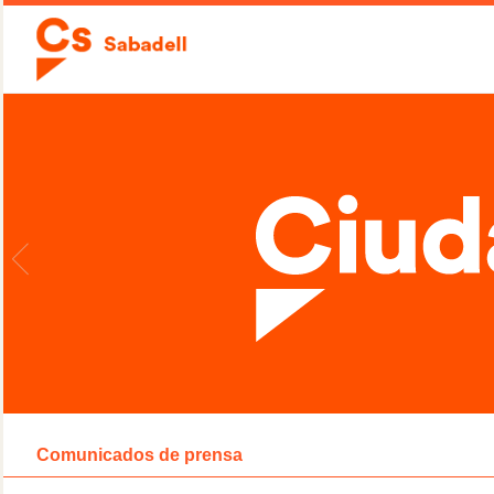
Comunicados de prensa