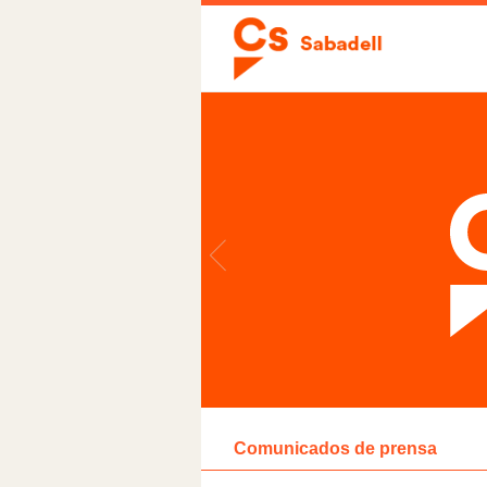
Comunicados de prensa