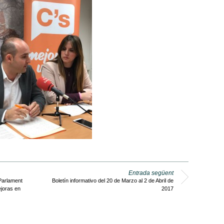
Entrada següent
 Parlament
Boletín informativo del 20 de Marzo al 2 de Abril de
ejoras en
2017