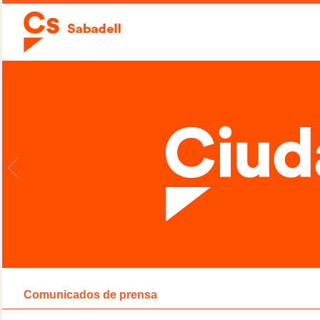
Comunicados de prensa