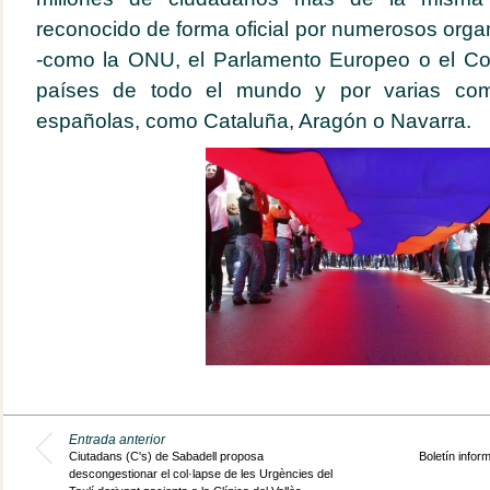
reconocido de forma oficial por numerosos orga
-como la ONU, el Parlamento Europeo o el Co
países de todo el mundo y por varias co
españolas, como Cataluña, Aragón o Navarra.
Entrada anterior
Ciutadans (C's) de Sabadell proposa
Boletín infor
descongestionar el col·lapse de les Urgències del