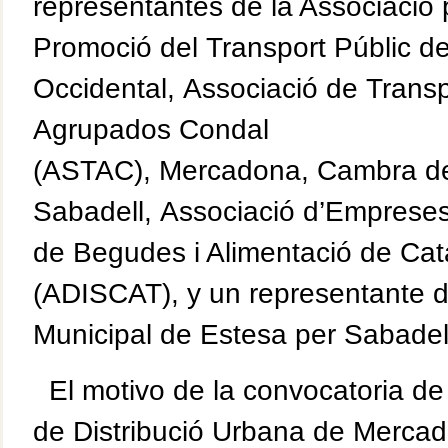
representantes de la Associació 
Promoció del Transport Públic de
Occidental, Associació de Transp
Agrupados Condal
(ASTAC), Mercadona, Cambra d
Sabadell, Associació d’Empreses
de Begudes i Alimentació de Cat
(ADISCAT), y un representante 
Municipal de Estesa per Sabadel
El motivo de la convocatoria de
de Distribució Urbana de Mercade