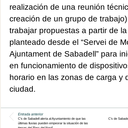
realización de una reunión técnic
creación de un grupo de trabajo)
trabajar propuestas a partir de l
planteado desde el “Servei de Mob
Ajuntament de Sabadell” para ini
en funcionamiento de dispositivo
horario en las zonas de carga y 
ciudad.
Entrada anterior
C’s de Sabadell alerta al Ayuntamiento de que las
C’s de Sabadel
últimas lluvias pueden empeorar la situación de las
tierras del 'Parc del Nord'