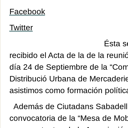
Facebook
Twitter
Ésta s
recibido el Acta de la de la reun
día 24 de Septiembre de la “Com
Distribució Urbana de Mercaderies
asistimos como formación polític
Además de Ciutadans Sabadell, 
convocatoria de la “Mesa de Mobi