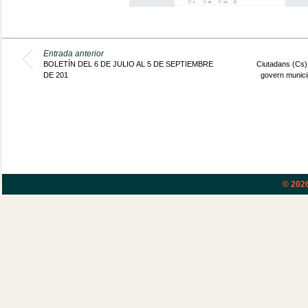
Entrada anterior
BOLETÍN DEL 6 DE JULIO AL 5 DE SEPTIEMBRE
Ciutadans (Cs) S
DE 201
govern munici
© 202