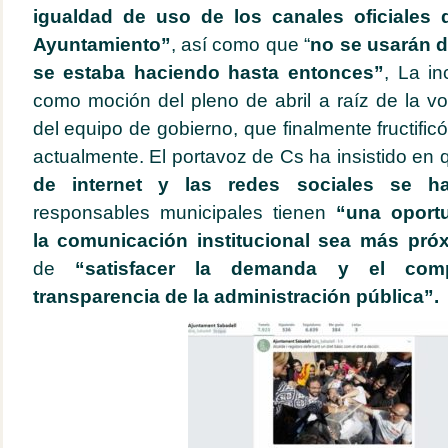
igualdad de uso de los canales oficiales
Ayuntamiento”
, así como que “
no se usarán d
se estaba haciendo hasta entonces”
, La in
como moción del pleno de abril a raíz de la v
del equipo de gobierno, que finalmente fructific
actualmente. El portavoz de Cs ha insistido e
de internet y las redes sociales se ha
responsables municipales tienen
“una oport
la comunicación institucional sea más pr
de
“satisfacer
la demanda y el com
transparencia de la administración pública”.