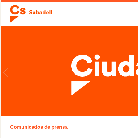
Comunicados de prensa