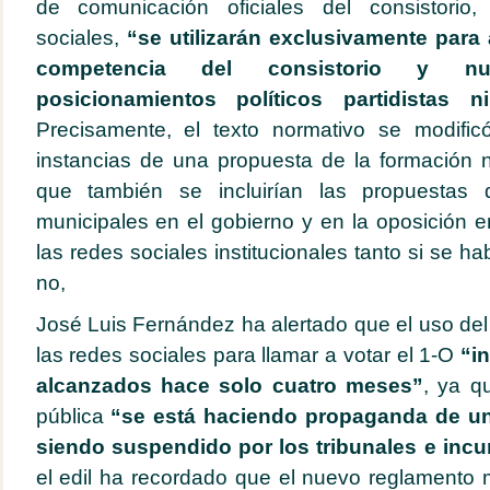
de comunicación oficiales del consistorio,
sociales,
“se utilizarán exclusivamente para
competencia del consistorio y n
posicionamientos políticos partidistas n
Precisamente, el texto normativo se modifi
instancias de una propuesta de la formación 
que también se incluirían las propuestas
municipales en el gobierno y en la oposición e
las redes sociales institucionales tanto si se 
no,
José Luis Fernández ha alertado que el uso del
las redes sociales para llamar a votar el 1-O
“in
alcanzados hace solo cuatro meses”
, ya q
pública
“se está haciendo propaganda de un 
siendo suspendido por los tribunales e incu
el edil ha recordado que el nuevo reglamento 