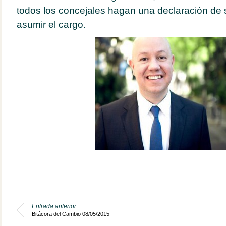
todos los concejales hagan una declaración de 
asumir el cargo.
Entrada anterior
Bitácora del Cambio 08/05/2015