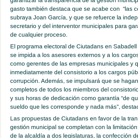
garantizar la transparencia de la gestión municip
gasto también destaca que se acabe con “las co
subraya Joan García, y que se refuerce la inde
secretario y del interventor municipales para gara
de cualquier proceso.
El programa electoral de Ciutadans en Sabadell
se impida a los asesores externos y a los cargo
como gerentes de las empresas municipales y 
inmediatamente del consistorio a los cargos pú
corrupción. Además, se impulsará que se hagan 
completos de todos los miembros del consistori
y sus horas de dedicación como garantía “de qu
sueldo que les corresponde y nada más”, desta
Las propuestas de Ciutadans en favor de la tran
gestión municipal se completan con la limitación
de la alcaldía a dos legislaturas, la confección d