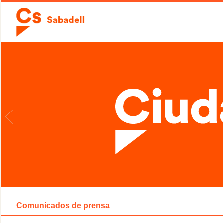
Comunicados de prensa