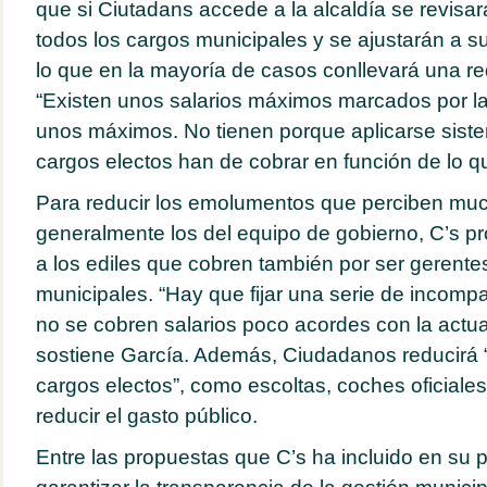
que si Ciutadans accede a la alcaldía se revisa
todos los cargos municipales y se ajustarán a s
lo que en la mayoría de casos conllevará una r
“Existen unos salarios máximos marcados por la 
unos máximos. No tienen porque aplicarse sist
cargos electos han de cobrar en función de lo qu
Para reducir los emolumentos que perciben muc
generalmente los del equipo de gobierno, C’s p
a los ediles que cobren también por ser gerent
municipales. “Hay que fijar una serie de incompa
no se cobren salarios poco acordes con la actual
sostiene García. Además, Ciudadanos reducirá “l
cargos electos”, como escoltas, coches oficiales
reducir el gasto público.
Entre las propuestas que C’s ha incluido en su 