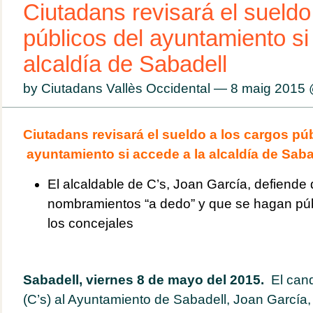
Ciutadans revisará el sueldo
públicos del ayuntamiento si
alcaldía de Sabadell
by Ciutadans Vallès Occidental — 8 maig 2015
Ciutadans revisará el sueldo a los cargos púb
ayuntamiento si accede a la alcaldía de Saba
El alcaldable de C’s, Joan García, defiende 
nombramientos “a dedo” y que se hagan púb
los concejales
Sabadell, viernes 8 de mayo del 2015.
El can
(C’s) al Ayuntamiento de Sabadell, Joan García