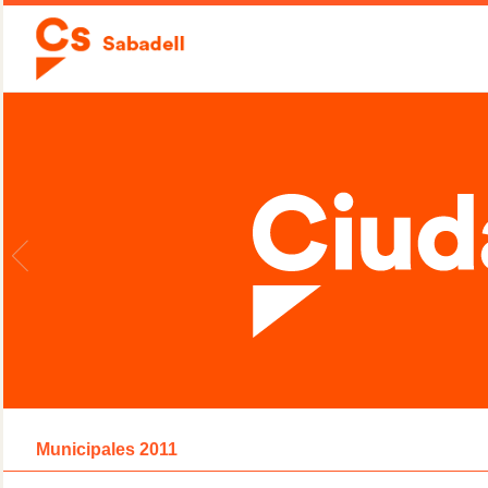
Municipales 2011