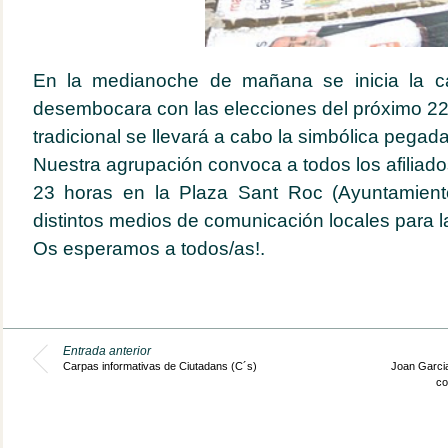
En la medianoche de mañana se inicia la c
desembocara con las elecciones del próximo 2
tradicional se llevará a cabo la simbólica pegada
Nuestra agrupación convoca a todos los afiliado
23 horas en la Plaza Sant Roc (Ayuntamient
distintos medios de comunicación locales para la 
Os esperamos a todos/as!.
Entrada anterior
Carpas informativas de Ciutadans (C´s)
Joan Garcia
co